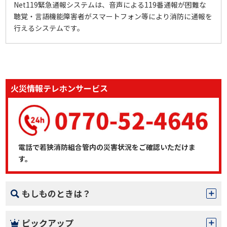
Net119緊急通報システムは、音声による119番通報が困難な
聴覚・言語機能障害者がスマートフォン等により消防に通報を
行えるシステムです。
火災情報テレホンサービス
電話で若狭消防組合管内の災害状況をご確認いただけま
す。
もしものときは？
ピックアップ