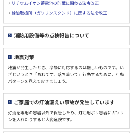
リチウムイオン蓄電池の貯蔵に関わる法令改正
給油取扱所（ガソリンスタンド）に関する法令改正
消防用設備等の点検報告について
地震対策
地震が発生したとき、冷静に対応するのは難しいものです。い
ざというとき「あわてず、落ち着いて」行動するために、行動
パターンを覚えておきましょう。
ご家庭での灯油漏えい事故が発生しています
灯油を専用の容器以外で保管したり、灯油用ポリ容器にガソリ
ンを入れたりすると大変危険です。