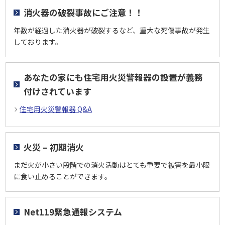
消火器の破裂事故にご注意！！
年数が経過した消火器が破裂するなど、重大な死傷事故が発生
しております。
あなたの家にも住宅用火災警報器の設置が義務
付けされています
住宅用火災警報器 Q&A
火災 – 初期消火
まだ火が小さい段階での消火活動はとても重要で被害を最小限
に食い止めることができます。
Net119緊急通報システム