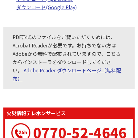
ダウンロード(Google Play)
PDF形式のファイルをご覧いただくためには、
Acrobat Readerが必要です。お持ちでない方は
Adobeから無料で配布されていますので、こちら
からインストーラをダウンロードしてくださ
い。
Adobe Reader ダウンロードページ（無料配
布）
火災情報テレホンサービス