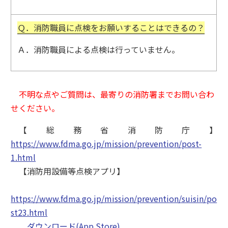
Ｑ．消防職員に点検をお願いすることはできるの？
Ａ．消防職員による点検は行っていません。
不明な点やご質問は、最寄りの消防署までお問い合わ
せください。
【総務省消防庁】
https://www.fdma.go.jp/mission/prevention/post-
1.html
【消防用設備等点検アプリ】
https://www.fdma.go.jp/mission/prevention/suisin/po
st23.html
ダウンロード(App Store)