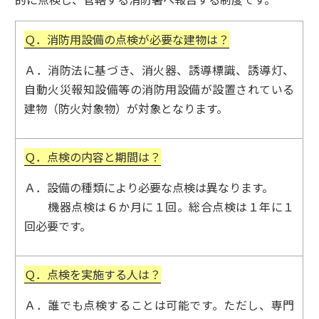
Ｑ．消防用設備の点検が必要な建物は？
Ａ．消防法に基づき、消火器、誘導標識、誘導灯、
自動火災報知設備等の消防用設備が設置されている
建物（防火対象物）が対象となります。
Ｑ．点検の内容と期間は？
Ａ．設備の種類により必要な点検は異なります。
機器点検は６か月に１回。総合点検は１年に１
回必要です。
Ｑ．点検を実施する人は？
Ａ．誰でも点検することは可能です。ただし、専門