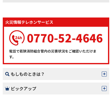
火災情報テレホンサービス
電話で若狭消防組合管内の災害状況をご確認いただけま
す。
もしものときは？
ピックアップ