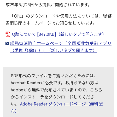
成29年5月25日から提供が開始されています。
「Q助」のダウンロードや使用方法については、総務
省消防庁のホームページでお知らせしています。
Q助について [847.0KB]
総務省消防庁ホームページ「全国版救急受診アプリ
（愛称「Q助」）」
PDF形式のファイルをご覧いただくためには、
Acrobat Readerが必要です。お持ちでない方は
Adobeから無料で配布されていますので、こちら
からインストーラをダウンロードしてくださ
い。
Adobe Reader ダウンロードページ（無料配
布）