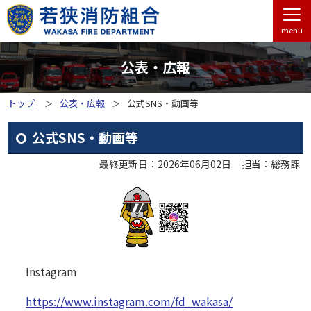
menu
公表・広報
トップ
公表・広報
公式SNS・動画等
公式SNS・動画等
最終更新日：2026年06月02日
担当：総務課
Instagram
https://www.instagram.com/fd_wakasa/