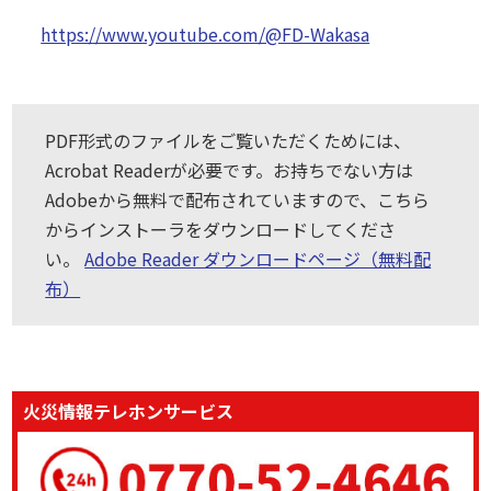
https://www.youtube.com/@FD-Wakasa
PDF形式のファイルをご覧いただくためには、
Acrobat Readerが必要です。お持ちでない方は
Adobeから無料で配布されていますので、こちら
からインストーラをダウンロードしてくださ
い。
Adobe Reader ダウンロードページ（無料配
布）
火災情報テレホンサービス