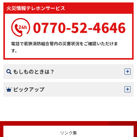
火災情報テレホンサービス
電話で若狭消防組合管内の災害状況をご確認いただけま
す。
もしものときは？
ピックアップ
リンク集