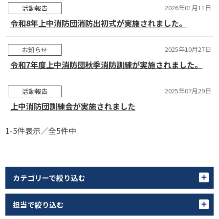
2026年01月11日
活動報告
令和8年上中消防団消防出初式が実施されました。
2025年10月27日
お知らせ
令和7年度上中消防団秋季消防訓練が実施されました。
2025年07月29日
活動報告
上中消防団訓練会が実施されました
1-5件表示／全5件中
カテゴリーで絞り込む
担当で絞り込む