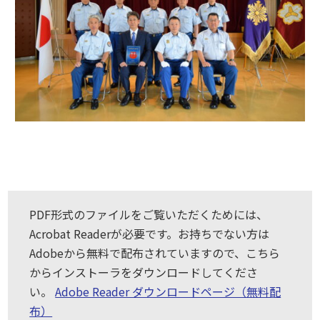
PDF形式のファイルをご覧いただくためには、
Acrobat Readerが必要です。お持ちでない方は
Adobeから無料で配布されていますので、こちら
からインストーラをダウンロードしてくださ
い。
Adobe Reader ダウンロードページ（無料配
布）