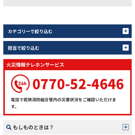
カテゴリーで絞り込む
担当で絞り込む
火災情報テレホンサービス
電話で若狭消防組合管内の災害状況をご確認いただけま
す。
もしものときは？