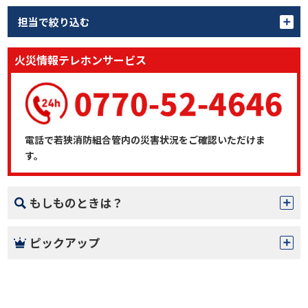
担当で絞り込む
火災情報テレホンサービス
電話で若狭消防組合管内の災害状況をご確認いただけま
す。
もしものときは？
ピックアップ