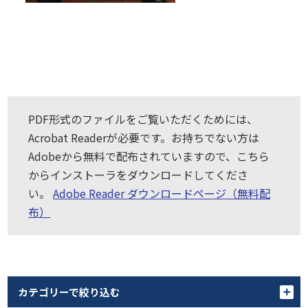
PDF形式のファイルをご覧いただくためには、
Acrobat Readerが必要です。お持ちでない方は
Adobeから無料で配布されていますので、こちら
からインストーラをダウンロードしてくださ
い。
Adobe Reader ダウンロードページ（無料配
布）
カテゴリーで絞り込む