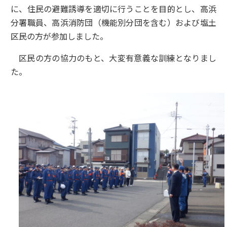
に、住民の避難誘導を適切に行うことを目的とし、高浜
分署職員、高浜消防団（機能別分団を含む）および塩土
区民の方が参加しました。
区民の方の協力のもと、大変有意義な訓練となりまし
た。