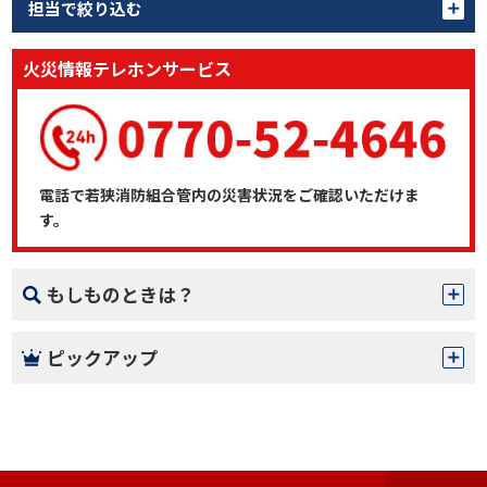
担当で絞り込む
火災情報テレホンサービス
電話で若狭消防組合管内の災害状況をご確認いただけま
す。
もしものときは？
ピックアップ