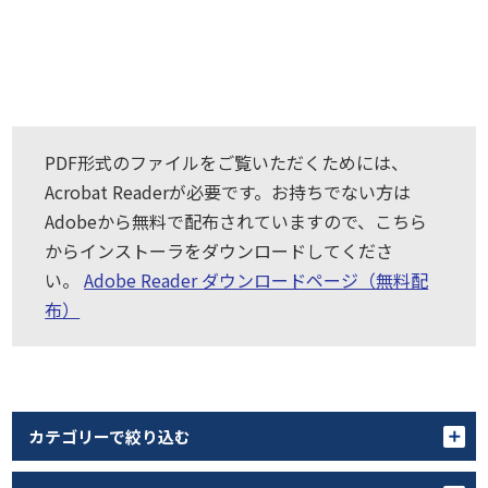
PDF形式のファイルをご覧いただくためには、
Acrobat Readerが必要です。お持ちでない方は
Adobeから無料で配布されていますので、こちら
からインストーラをダウンロードしてくださ
い。
Adobe Reader ダウンロードページ（無料配
布）
カテゴリーで絞り込む