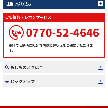
担当で絞り込む
火災情報テレホンサービス
電話で若狭消防組合管内の災害状況をご確認いただけま
す。
もしものときは？
ピックアップ