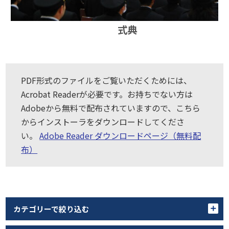
式典
PDF形式のファイルをご覧いただくためには、
Acrobat Readerが必要です。お持ちでない方は
Adobeから無料で配布されていますので、こちら
からインストーラをダウンロードしてくださ
い。
Adobe Reader ダウンロードページ（無料配
布）
カテゴリーで絞り込む