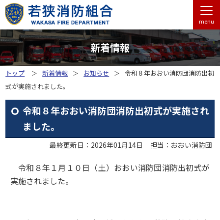
menu
新着情報
トップ
新着情報
お知らせ
令和８年おおい消防団消防出初
式が実施されました。
令和８年おおい消防団消防出初式が実施され
ました。
最終更新日：2026年01月14日
担当：おおい消防団
令和８年１月１０日（土）おおい消防団消防出初式が
実施されました。