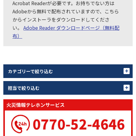
Acrobat Readerが必要です。お持ちでない方は
Adobeから無料で配布されていますので、こちら
からインストーラをダウンロードしてくださ
い。
Adobe Reader ダウンロードページ（無料配
布）
カテゴリーで絞り込む
担当で絞り込む
火災情報テレホンサービス