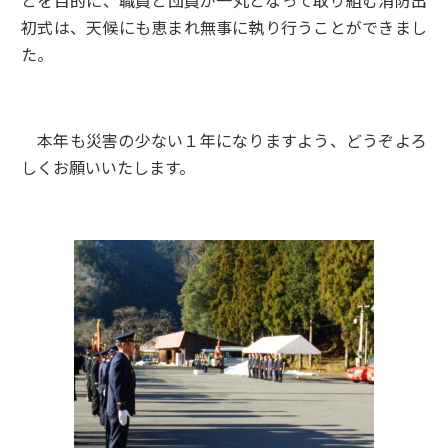
初式は、天候にも恵まれ無事に執り行うことができまし
た。
本年も災害の少ない１年になりますよう、どうぞよろ
しくお願いいたします。