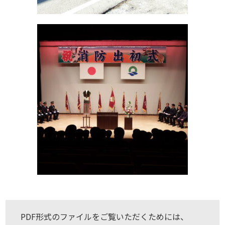
PDF形式のファイルをご覧いただくためには、