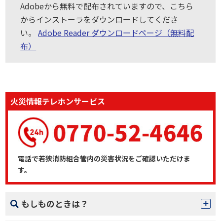
Adobeから無料で配布されていますので、こちら
からインストーラをダウンロードしてくださ
い。
Adobe Reader ダウンロードページ（無料配
布）
火災情報テレホンサービス
電話で若狭消防組合管内の災害状況をご確認いただけま
す。
もしものときは？