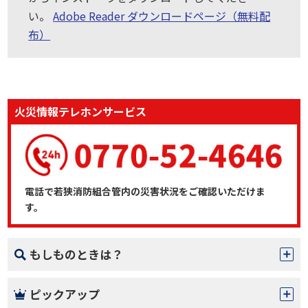
い。
Adobe Reader ダウンロードページ（無料配
布）
火災情報テレホンサービス
電話で若狭消防組合管内の災害状況をご確認いただけま
す。
もしものときは？
ピックアップ