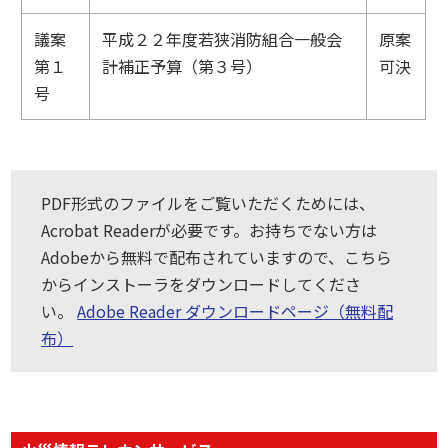
議案
平成２２年度若狭消防組合一般会
原案
第１
計補正予算（第３号）
可決
号
PDF形式のファイルをご覧いただくためには、
Acrobat Readerが必要です。お持ちでない方は
Adobeから無料で配布されていますので、こちら
からインストーラをダウンロードしてくださ
い。
Adobe Reader ダウンロードページ（無料配
布）