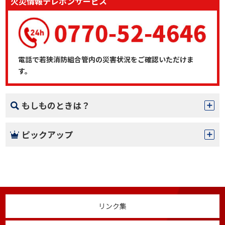
火災情報テレホンサービス
電話で若狭消防組合管内の災害状況をご確認いただけま
す。
もしものときは？
ピックアップ
リンク集