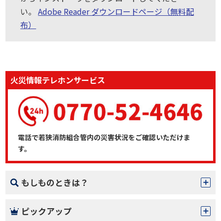
い。
Adobe Reader ダウンロードページ（無料配
布）
火災情報テレホンサービス
電話で若狭消防組合管内の災害状況をご確認いただけま
す。
もしものときは？
ピックアップ