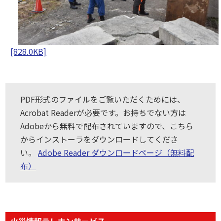
[828.0KB]
PDF形式のファイルをご覧いただくためには、
Acrobat Readerが必要です。お持ちでない方は
Adobeから無料で配布されていますので、こちら
からインストーラをダウンロードしてくださ
い。
Adobe Reader ダウンロードページ（無料配
布）
火災情報テレホンサービス