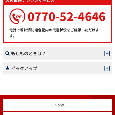
電話で若狭消防組合管内の災害状況をご確認いただけま
す。
もしものときは？
ピックアップ
リンク集