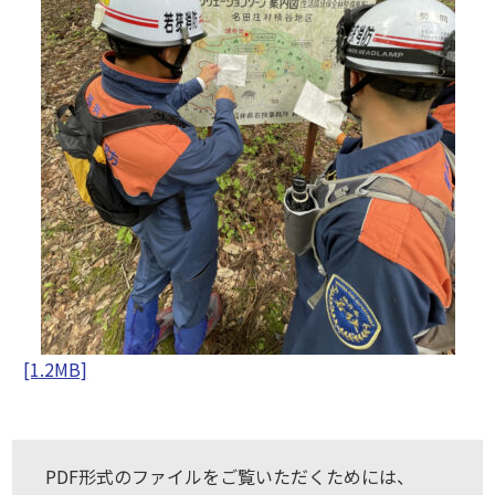
[1.2MB]
PDF形式のファイルをご覧いただくためには、