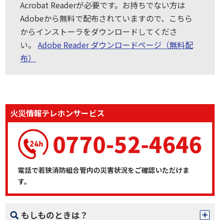
Acrobat Readerが必要です。お持ちでない方は
Adobeから無料で配布されていますので、こちら
からインストーラをダウンロードしてくださ
い。
Adobe Reader ダウンロードページ（無料配
布）
火災情報テレホンサービス
電話で若狭消防組合管内の災害状況をご確認いただけま
す。
もしものときは？