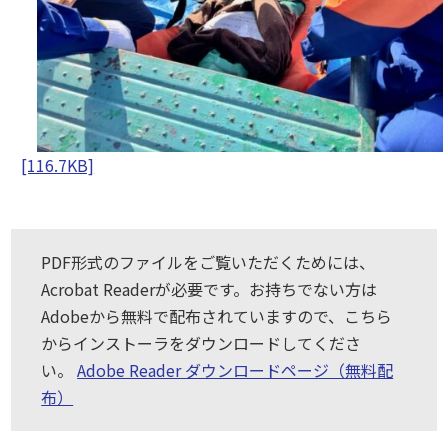
[116.7KB]
PDF形式のファイルをご覧いただくためには、
Acrobat Readerが必要です。お持ちでない方は
Adobeから無料で配布されていますので、こちら
からインストーラをダウンロードしてくださ
い。
Adobe Reader ダウンロードページ（無料配
布）