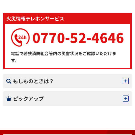
火災情報テレホンサービス
電話で若狭消防組合管内の災害状況をご確認いただけま
す。
もしものときは？
ピックアップ