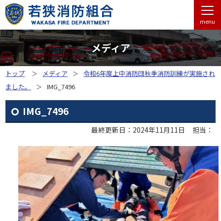
menu
メディア
トップ
メディア
令和6年度上中消防団秋季消防訓練が実施され
ました。
IMG_7496
IMG_7496
最終更新日：2024年11月11日
担当：