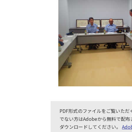
PDF形式のファイルをご覧いただくた
でない方はAdobeから無料で配
ダウンロードしてください。
Ad