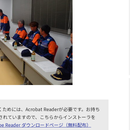
めには、Acrobat Readerが必要です。お持ち
布されていますので、こちらからインストーラを
obe Reader ダウンロードページ（無料配布）