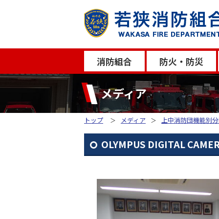
消防組合
防火・防災
メディア
トップ
メディア
上中消防団機能別分
OLYMPUS DIGITAL CAME