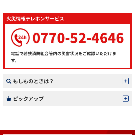
火災情報テレホンサービス
電話で若狭消防組合管内の災害状況をご確認いただけま
す。
もしものときは？
ピックアップ