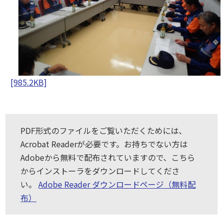
[985.2KB]
PDF形式のファイルをご覧いただくためには、
Acrobat Readerが必要です。お持ちでない方は
Adobeから無料で配布されていますので、こちら
からインストーラをダウンロードしてくださ
い。
Adobe Reader ダウンロードページ（無料配
布）