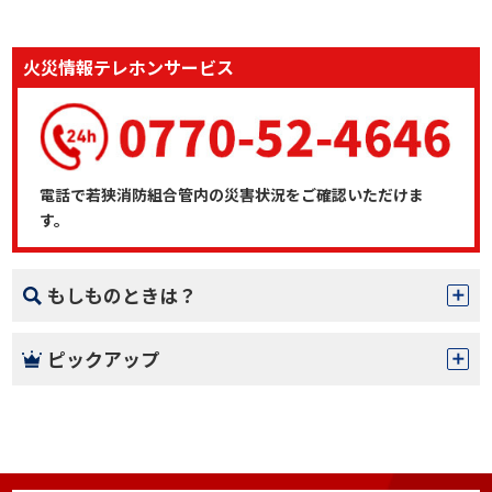
火災情報テレホンサービス
電話で若狭消防組合管内の災害状況をご確認いただけま
す。
もしものときは？
ピックアップ