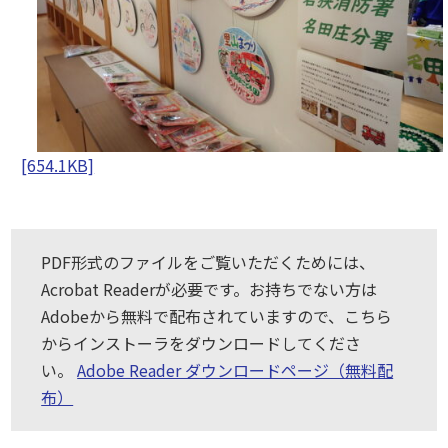
[654.1KB]
PDF形式のファイルをご覧いただくためには、
Acrobat Readerが必要です。お持ちでない方は
Adobeから無料で配布されていますので、こちら
からインストーラをダウンロードしてくださ
い。
Adobe Reader ダウンロードページ（無料配
布）