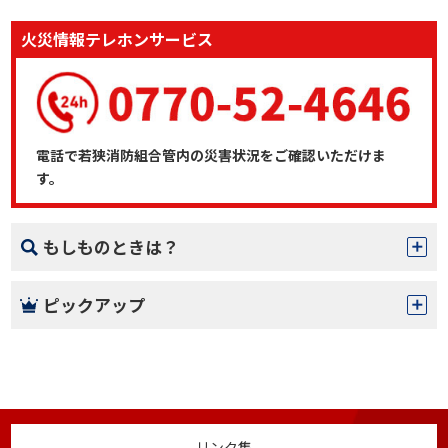
火災情報テレホンサービス
電話で若狭消防組合管内の災害状況をご確認いただけま
す。
もしものときは？
ピックアップ
リンク集