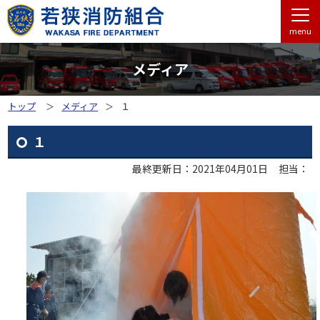
menu
メディア
トップ
メディア
１
１
最終更新日：2021年04月01日
担当：