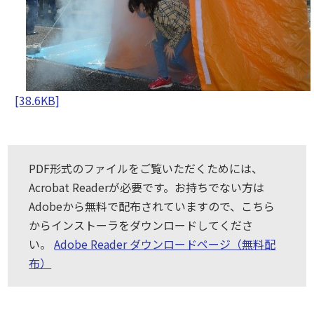
[38.6KB]
PDF形式のファイルをご覧いただくためには、
Acrobat Readerが必要です。お持ちでない方は
Adobeから無料で配布されていますので、こちら
からインストーラをダウンロードしてくださ
い。
Adobe Reader ダウンロードページ（無料配
布）