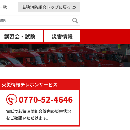
一覧
若狭消防組合トップに戻る
講習会・試験
災害情報
火災情報テレホンサービス
電話で若狭消防組合管内の災害状況
をご確認いただけます。