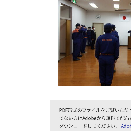
PDF形式のファイルをご覧いただくた
でない方はAdobeから無料で配
ダウンロードしてください。
Ad