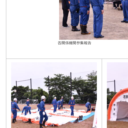
各関係機関参集報告