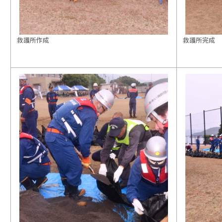
救護所作成
救護所完成