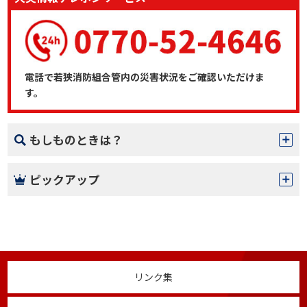
電話で若狭消防組合管内の災害状況をご確認いただけま
す。
もしものときは？
ピックアップ
リンク集