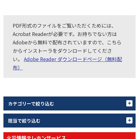
PDF形式のファイルをご覧いただくためには、
Acrobat Readerが必要です。お持ちでない方は
Adobeから無料で配布されていますので、こちら
からインストーラをダウンロードしてくださ
い。
Adobe Reader ダウンロードページ（無料配
布）
カテゴリーで絞り込む
担当で絞り込む
火災情報テレホンサービス