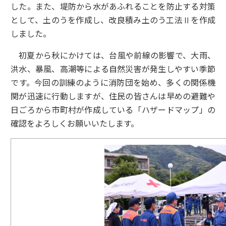
した。また、堤防から水があふれることを防止する対策
として、土のうを作成し、改良積み土のう工法Ⅱを作成
しました。
初夏から秋にかけては、台風や前線の影響で、大雨、
洪水、暴風、高潮等による自然災害が発生しやすい季節
です。今回の訓練のように消防団を始め、多くの関係機
関が迅速に行動しますが、住民の皆さんは早めの避難や
日ごろから市町村が作成している「ハザードマップ」の
確認をよろしくお願いいたします。